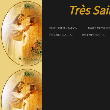
Très Sai
PAGE 1 PRÉSENTATION
PAGE 2 MESSAGE
PAGE 8 MESSAGES
PAGE 9 MESSAGES